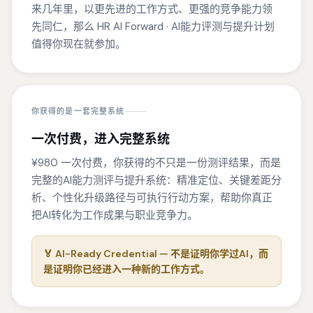
来几年里，以更先进的工作方式、更强的竞争能力领
先同仁，那么 HR AI Forward · AI能力评测与提升计划
值得你现在就参加。
你获得的是一套完整系统
一次付费，进入完整系统
¥980 一次付费，你获得的不只是一份测评结果，而是
完整的AI能力测评与提升系统：精准定位、关键差距分
析、个性化升级路径与可执行行动方案，帮助你真正
把AI转化为工作成果与职业竞争力。
🏅 AI-Ready Credential — 不是证明你学过AI，而
是证明你已经进入一种新的工作方式。