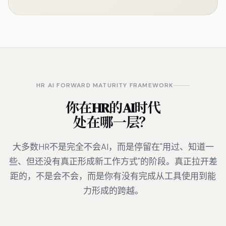
HR AI FORWARD MATURITY FRAMEWORK
你在HR的AI时代
处在哪一层？
大多数HR不是完全不会AI，而是停留在"用过、知道一
些、但还没有真正形成新工作方式"的阶段。真正拉开差
距的，不是会不会，而是你有没有完成从工具使用到能
力形成的跨越。