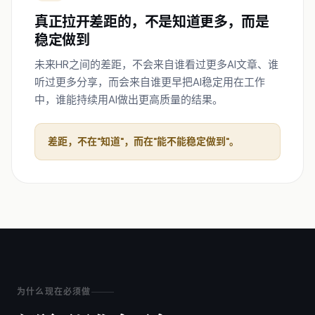
真正拉开差距的，不是知道更多，而是
稳定做到
未来HR之间的差距，不会来自谁看过更多AI文章、谁
听过更多分享，而会来自谁更早把AI稳定用在工作
中，谁能持续用AI做出更高质量的结果。
差距，不在"知道"，而在"能不能稳定做到"。
为什么现在必须做