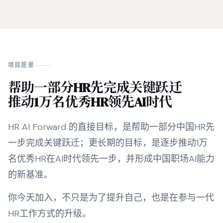
项目愿景
帮助一部分HR先完成关键跃迁
推动1万名优秀HR领先AI时代
HR AI Forward 的直接目标，是帮助一部分中国HR先
一步完成关键跃迁；更长期的目标，是逐步推动1万
名优秀HR在AI时代领先一步，并形成中国职场AI能力
的新基准。
你今天加入，不只是为了提升自己，也是在参与一代
HR工作方式的升级。