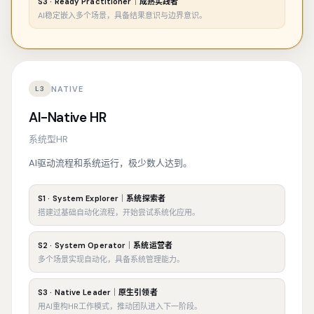
S3 · Ready Practitioner｜成熟实践者
AI稳定嵌入多个场景，具备结果意识与边界意识。
NATIVE
L3
AI-Native HR
系统型HR
AI驱动流程和系统运行，极少数人达到。
S1 · System Explorer｜系统探索者
搭建过基础自动化流程，开始尝试系统化应用。
S2 · System Operator｜系统运营者
多个场景实现自动化，具备系统管理能力。
S3 · Native Leader｜原生引领者
用AI重构HR工作模式，推动团队进入下一阶段。