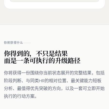
你将获得什么
你得到的，不只是结果
而是一条可执行的升级路径
你将获得一份围绕你当前状态展开的完整结果，包括
阶段判断、与同类HR的相对位置、最关键能力短板
分析、最值得优先突破的方向，以及一套可立即开始
执行的行动方案。