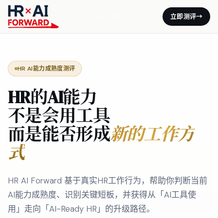
已有兑换码
立即测评
→
HR AI能力成熟度测评
HR的AI能力
不是会用工具
而是能否形成
新的工作方
式
HR AI Forward 基于真实HR工作行为，帮助你判断当前
AI能力成熟度、识别关键短板，并获得从「AI工具使
用」走向「AI-Ready HR」的升级路径。