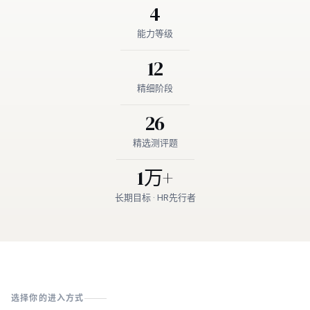
4
能力等级
12
精细阶段
26
精选测评题
1万+
长期目标 · HR先行者
选择你的进入方式