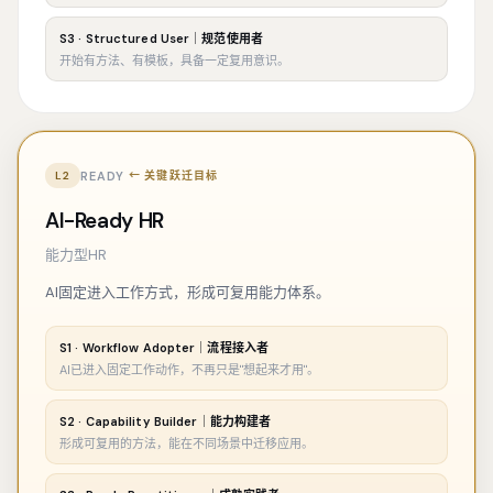
S3 · Structured User｜规范使用者
开始有方法、有模板，具备一定复用意识。
READY
L2
← 关键跃迁目标
AI-Ready HR
能力型HR
AI固定进入工作方式，形成可复用能力体系。
S1 · Workflow Adopter｜流程接入者
AI已进入固定工作动作，不再只是"想起来才用"。
S2 · Capability Builder｜能力构建者
形成可复用的方法，能在不同场景中迁移应用。