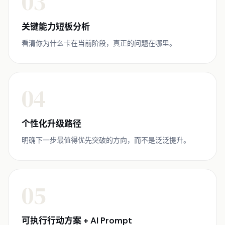
03
关键能力短板分析
看清你为什么卡在当前阶段，真正的问题在哪里。
04
个性化升级路径
明确下一步最值得优先突破的方向，而不是泛泛提升。
05
可执行行动方案 + AI Prompt