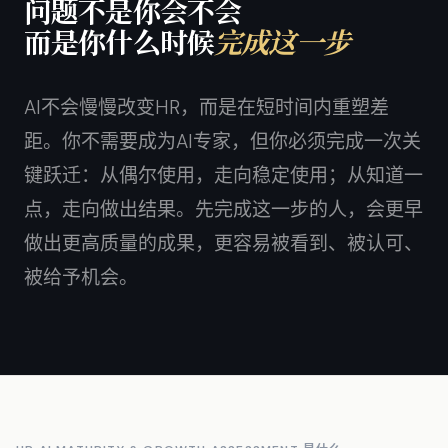
问题不是你会不会
而是你什么时候
完成这一步
AI不会慢慢改变HR，而是在短时间内重塑差
距。你不需要成为AI专家，但你必须完成一次关
键跃迁：从偶尔使用，走向稳定使用；从知道一
点，走向做出结果。先完成这一步的人，会更早
做出更高质量的成果，更容易被看到、被认可、
被给予机会。