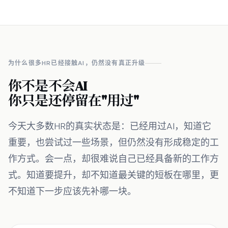
为什么很多HR已经接触AI，仍然没有真正升级
你不是不会AI
你只是还停留在"用过"
今天大多数HR的真实状态是：已经用过AI，知道它
重要，也尝试过一些场景，但仍然没有形成稳定的工
作方式。会一点，却很难说自己已经具备新的工作方
式。知道要提升，却不知道最关键的短板在哪里，更
不知道下一步应该先补哪一块。