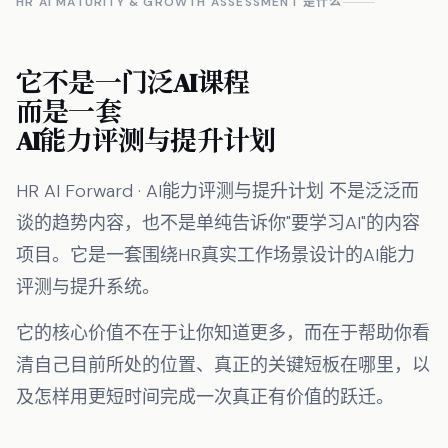
HR AI MATURITY & GROWTH ASSESSMENT 是什么
它不是一门泛AI课程
而是一套
AI能力评测与提升计划
HR AI Forward · AI能力评测与提升计划 不是泛泛而
谈的趋势内容，也不是单纯告诉你"要学习AI"的内容
项目。它是一套围绕HR真实工作场景设计的AI能力
评测与提升系统。
它的核心价值不在于让你知道更多，而在于帮助你看
清自己目前所处的位置、真正的关键短板在哪里，以
及怎样用更短时间完成一次真正有价值的跃迁。