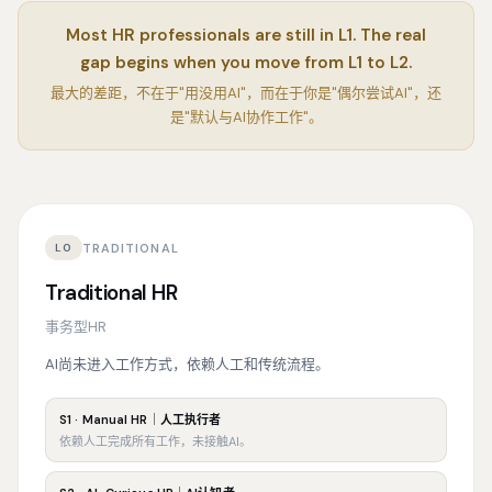
Most HR professionals are still in L1. The real
gap begins when you move from L1 to L2.
最大的差距，不在于"用没用AI"，而在于你是"偶尔尝试AI"，还
是"默认与AI协作工作"。
TRADITIONAL
L0
Traditional HR
事务型HR
AI尚未进入工作方式，依赖人工和传统流程。
S1 · Manual HR｜人工执行者
依赖人工完成所有工作，未接触AI。