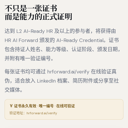
不只是一张证书
而是能力的正式证明
达到 L2 AI-Ready HR 及以上的参与者，将获得由
HR AI Forward 颁发的 AI-Ready Credential。证书
包含持证人姓名、能力等级、认证阶段、颁发日期，
并附有唯一验证编号。
每张证书均可通过 hrforward.ai/verify 在线验证真
伪，适合放入 LinkedIn 档案、简历附件或分享至社
交媒体。
🏅 证书永久有效 · 唯一编号 · 在线可验证
验证地址：hrforward.ai/verify