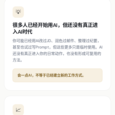
💡
很多人已经开始用AI，但还没有真正进
入AI时代
你可能已经用AI改过JD、润色过邮件、整理过纪要，
甚至也试过写Prompt，但这些更多只是临时使用。AI
还没有真正进入你的日常动作，也没有形成可复用的
方法。
会一点AI，不等于已经建立新的工作方式。
📈