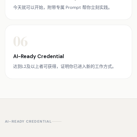
今天就可以开始，附带专属 Prompt 帮你立刻实践。
06
AI-Ready Credential
达到L2及以上者可获得，证明你已进入新的工作方式。
AI-READY CREDENTIAL