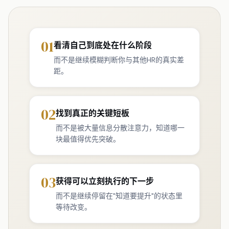
01
看清自己到底处在什么阶段
而不是继续模糊判断你与其他HR的真实差
距。
02
找到真正的关键短板
而不是被大量信息分散注意力，知道哪一
块最值得优先突破。
03
获得可以立刻执行的下一步
而不是继续停留在"知道要提升"的状态里
等待改变。